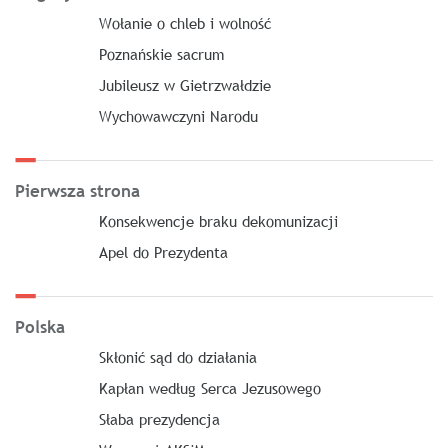
Wołanie o chleb i wolność
Poznańskie sacrum
Jubileusz w Gietrzwałdzie
Wychowawczyni Narodu
Pierwsza strona
Konsekwencje braku dekomunizacji
Apel do Prezydenta
Polska
Skłonić sąd do działania
Kapłan według Serca Jezusowego
Słaba prezydencja