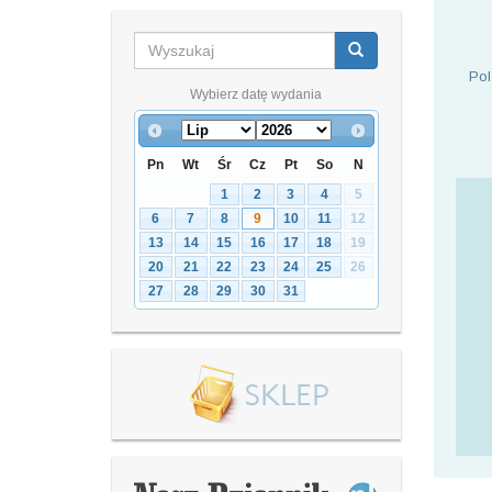
Pol
Wybierz datę wydania
Pn
Wt
Śr
Cz
Pt
So
N
1
2
3
4
5
6
7
8
9
10
11
12
13
14
15
16
17
18
19
20
21
22
23
24
25
26
27
28
29
30
31