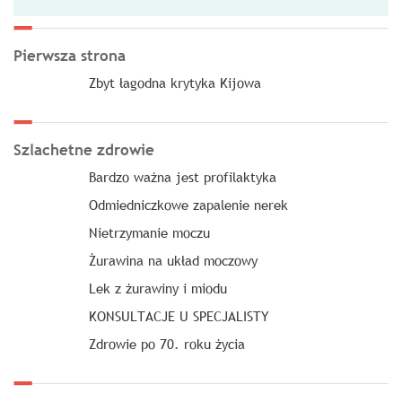
Pierwsza strona
Zbyt łagodna krytyka Kijowa
Szlachetne zdrowie
Bardzo ważna jest profilaktyka
Odmiedniczkowe zapalenie nerek
Nietrzymanie moczu
Żurawina na układ moczowy
Lek z żurawiny i miodu
KONSULTACJE U SPECJALISTY
Zdrowie po 70. roku życia