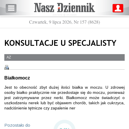
Czwartek, 9 lipca 2026, Nr 157 (8628)
KONSULTACJE U SPECJALISTY
AZ
Białkomocz
Jest to obecność zbyt dużej ilości białka w moczu. U zdrowej
osoby białko praktycznie nie przedostaje się do moczu, ponieważ
jest zatrzymywane przez nerki. Białkomocz może świadczyć o
uszkodzeniu nerek lub być objawem chorób, takich jak cukrzyca,
nadciśnienie tętnicze czy zapalenie ner
Pozostało do