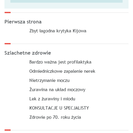
Pierwsza strona
Zbyt łagodna krytyka Kijowa
Szlachetne zdrowie
Bardzo ważna jest profilaktyka
Odmiedniczkowe zapalenie nerek
Nietrzymanie moczu
Żurawina na układ moczowy
Lek z żurawiny i miodu
KONSULTACJE U SPECJALISTY
Zdrowie po 70. roku życia