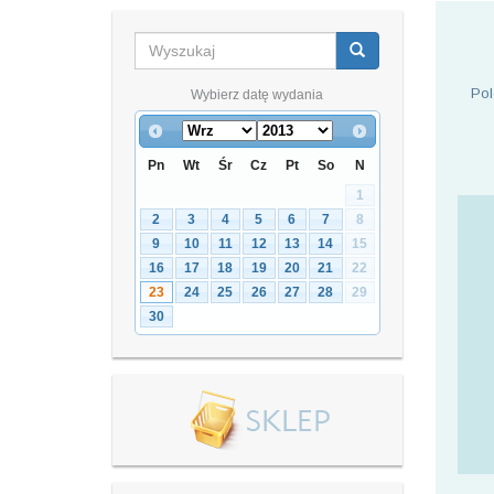
Pol
Wybierz datę wydania
Pn
Wt
Śr
Cz
Pt
So
N
1
2
3
4
5
6
7
8
9
10
11
12
13
14
15
16
17
18
19
20
21
22
23
24
25
26
27
28
29
30