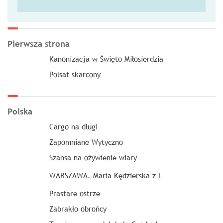
Pierwsza strona
Kanonizacja w Święto Miłosierdzia
Polsat skarcony
Polska
Cargo na długi
Zapomniane Wytyczno
Szansa na ożywienie wiary
WARSZAWA. Maria Kędzierska z L
Prastare ostrze
Zabrakło obrońcy