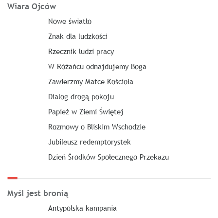
Wiara Ojców
Nowe światło
Znak dla ludzkości
Rzecznik ludzi pracy
W Różańcu odnajdujemy Boga
Zawierzmy Matce Kościoła
Dialog drogą pokoju
Papież w Ziemi Świętej
Rozmowy o Bliskim Wschodzie
Jubileusz redemptorystek
Dzień Środków Społecznego Przekazu
Myśl jest bronią
Antypolska kampania