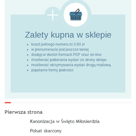
Zalety kupna
w sklepie
koszt jednego numeru to 3,90 zł
w prenumeracie jest jeszcze taniej
dostęp w dwóch formach PDF oraz on-line
możliwość pobierania wydań ze strony sklepu
możliwość otrzymywania wydań drogą mailową
popularne formy płatności
Pierwsza strona
Kanonizacja w Święto Miłosierdzia
Polsat skarcony