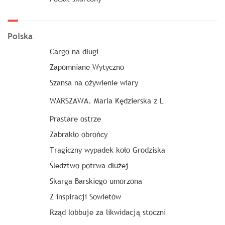
Polska
Cargo na długi
Zapomniane Wytyczno
Szansa na ożywienie wiary
WARSZAWA. Maria Kędzierska z L
Prastare ostrze
Zabrakło obrońcy
Tragiczny wypadek koło Grodziska
Śledztwo potrwa dłużej
Skarga Barskiego umorzona
Z inspiracji Sowietów
Rząd lobbuje za likwidacją stoczni