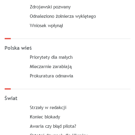
Zdrojewski pozwany
Odnaleziono żołnierza wyklętego
Wniosek wpłynął
Polska wieś
Priorytety dla małych
Mleczarnie zarabiają
Prokuratura odmawia
Świat
Strzały w redakcji
Koniec blokady
Awaria czy błąd pilota?