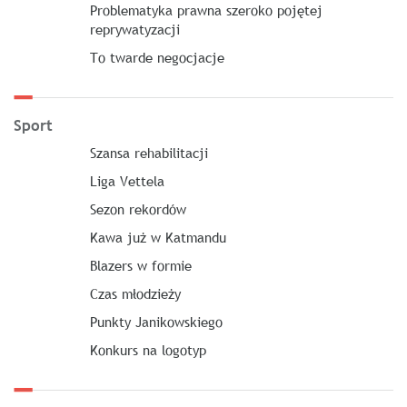
Problematyka prawna szeroko pojętej
reprywatyzacji
To twarde negocjacje
Sport
Szansa rehabilitacji
Liga Vettela
Sezon rekordów
Kawa już w Katmandu
Blazers w formie
Czas młodzieży
Punkty Janikowskiego
Konkurs na logotyp