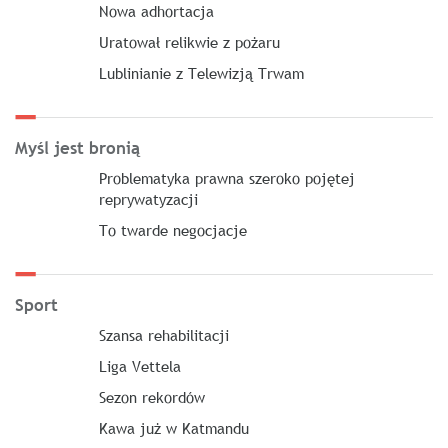
Nowa adhortacja
Uratował relikwie z pożaru
Lublinianie z Telewizją Trwam
Myśl jest bronią
Problematyka prawna szeroko pojętej
reprywatyzacji
To twarde negocjacje
Sport
Szansa rehabilitacji
Liga Vettela
Sezon rekordów
Kawa już w Katmandu