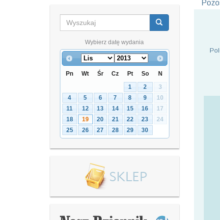
Pozos
Wybierz datę wydania
Pol
Pn
Wt
Śr
Cz
Pt
So
N
1
2
3
4
5
6
7
8
9
10
11
12
13
14
15
16
17
18
19
20
21
22
23
24
25
26
27
28
29
30