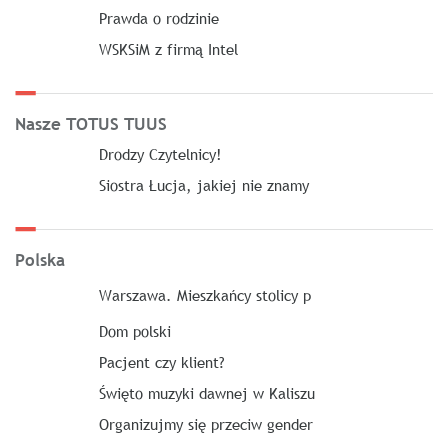
Prawda o rodzinie
WSKSiM z firmą Intel
Nasze TOTUS TUUS
Drodzy Czytelnicy!
Siostra Łucja, jakiej nie znamy
Polska
Warszawa. Mieszkańcy stolicy p
Dom polski
Pacjent czy klient?
Święto muzyki dawnej w Kaliszu
Organizujmy się przeciw gender