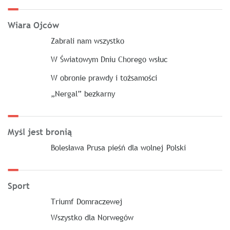
Wiara Ojców
Zabrali nam wszystko
W Światowym Dniu Chorego wsłuc
W obronie prawdy i tożsamości
„Nergal” bezkarny
Myśl jest bronią
Bolesława Prusa pieśń dla wolnej Polski
Sport
Triumf Domraczewej
Wszystko dla Norwegów