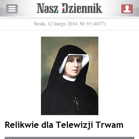
Środa, 12 lutego 2014, Nr 35 (4877)
Relikwie dla Telewizji Trwam