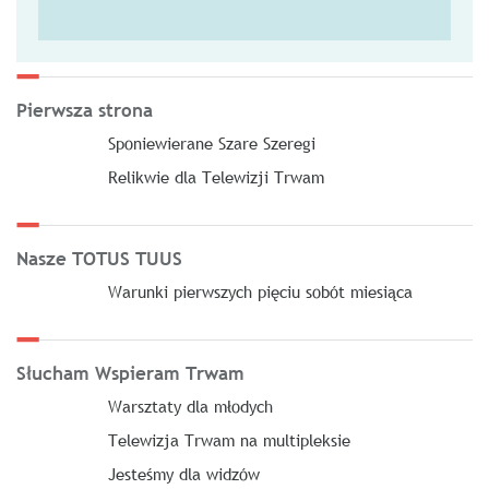
Pierwsza strona
Sponiewierane Szare Szeregi
Relikwie dla Telewizji Trwam
Nasze TOTUS TUUS
Warunki pierwszych pięciu sobót miesiąca
Słucham Wspieram Trwam
Warsztaty dla młodych
Telewizja Trwam na multipleksie
Jesteśmy dla widzów