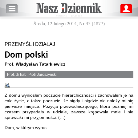
Środa, 12 lutego 2014, Nr 35 (4877)
PRZEMYŚL I DZIAŁAJ
Dom polski
Prof. Władysław Tatarkiewicz
Prof. dr hab. Piotr Jaroszyński
Z domu wyniosłem poczucie hierarchiczności i zachowałem je na
całe życie, a także poczucie, że nigdy i nigdzie nie należy mi się
pierwsze miejsce. Pozycja przewodniczącego, która później mi
czasem przypadała w udziale, zawsze krępowała mnie i nie
sprawiała mi przyjemności. (…)
Dom, w którym wyros