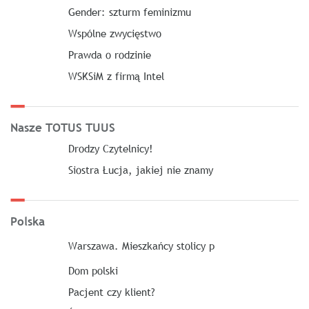
Gender: szturm feminizmu
Wspólne zwycięstwo
Prawda o rodzinie
WSKSiM z firmą Intel
Nasze TOTUS TUUS
Drodzy Czytelnicy!
Siostra Łucja, jakiej nie znamy
Polska
Warszawa. Mieszkańcy stolicy p
Dom polski
Pacjent czy klient?