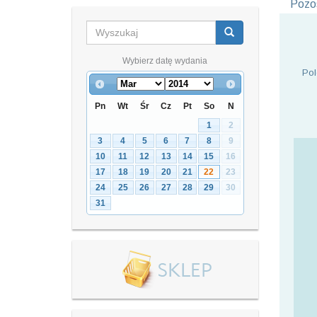
Pozos
Wybierz datę wydania
Pol
Pn
Wt
Śr
Cz
Pt
So
N
1
2
3
4
5
6
7
8
9
10
11
12
13
14
15
16
17
18
19
20
21
22
23
24
25
26
27
28
29
30
31