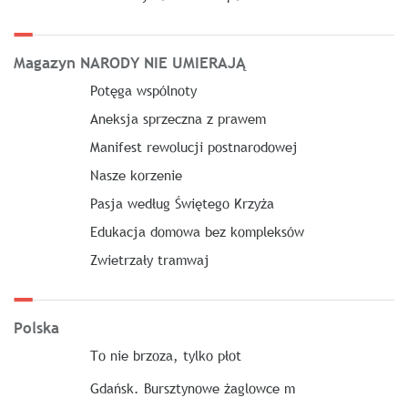
Magazyn NARODY NIE UMIERAJĄ
Potęga wspólnoty
Aneksja sprzeczna z prawem
Manifest rewolucji postnarodowej
Nasze korzenie
Pasja według Świętego Krzyża
Edukacja domowa bez kompleksów
Zwietrzały tramwaj
Polska
To nie brzoza, tylko płot
Gdańsk. Bursztynowe żaglowce m