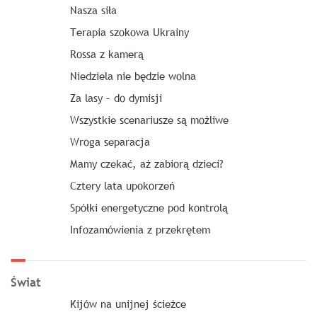
Nasza siła
Terapia szokowa Ukrainy
Rossa z kamerą
Niedziela nie będzie wolna
Za lasy – do dymisji
Wszystkie scenariusze są możliwe
Wroga separacja
Mamy czekać, aż zabiorą dzieci?
Cztery lata upokorzeń
Spółki energetyczne pod kontrolą
Infozamówienia z przekrętem
Świat
Kijów na unijnej ścieżce