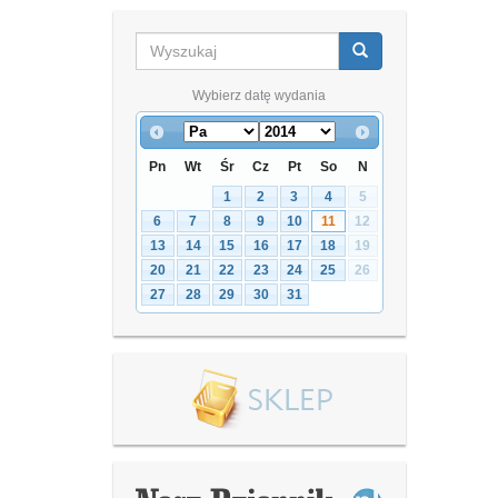
Wybierz datę wydania
Pn
Wt
Śr
Cz
Pt
So
N
1
2
3
4
5
6
7
8
9
10
11
12
13
14
15
16
17
18
19
20
21
22
23
24
25
26
27
28
29
30
31