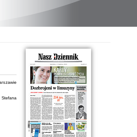
Warszawie
 Stefana