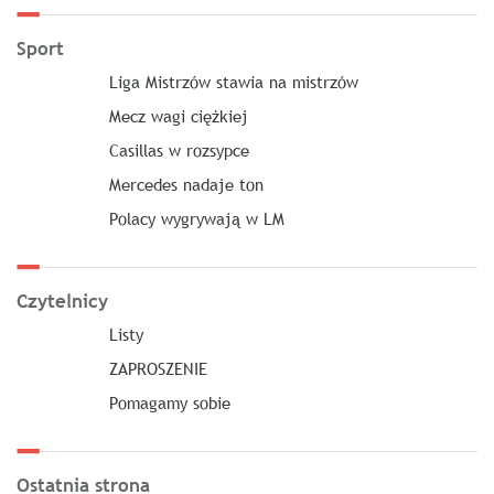
Sport
Liga Mistrzów stawia na mistrzów
Mecz wagi ciężkiej
Casillas w rozsypce
Mercedes nadaje ton
Polacy wygrywają w LM
Czytelnicy
Listy
ZAPROSZENIE
Pomagamy sobie
Ostatnia strona