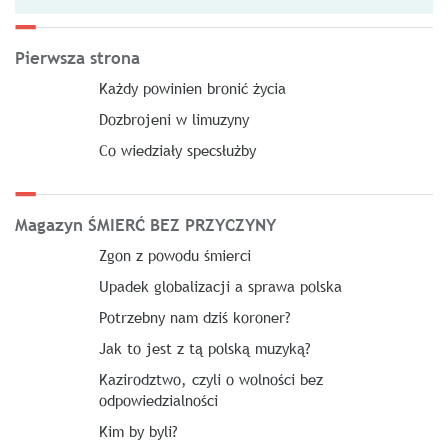
Pierwsza strona
Każdy powinien bronić życia
Dozbrojeni w limuzyny
Co wiedziały specsłużby
Magazyn ŚMIERĆ BEZ PRZYCZYNY
Zgon z powodu śmierci
Upadek globalizacji a sprawa polska
Potrzebny nam dziś koroner?
Jak to jest z tą polską muzyką?
Kazirodztwo, czyli o wolności bez
odpowiedzialności
Kim by byli?