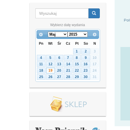
Pol
Wybierz datę wydania
Pn
Wt
Śr
Cz
Pt
So
N
1
2
3
4
5
6
7
8
9
10
11
12
13
14
15
16
17
18
19
20
21
22
23
24
25
26
27
28
29
30
31