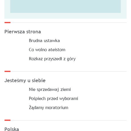
Pierwsza strona
Brudna ustawka
Co wolno ateistom
Rozkaz przyszedł z góry
Jesteśmy u siebie
Nie sprzedawaj ziemi
Pośpiech przed wyborami
Żądamy moratorium
Polska