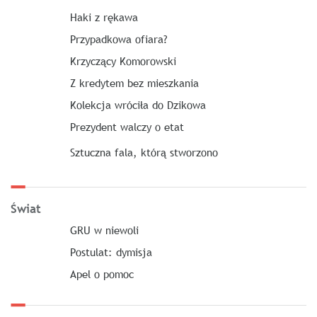
Haki z rękawa
Przypadkowa ofiara?
Krzyczący Komorowski
Z kredytem bez mieszkania
Kolekcja wróciła do Dzikowa
Prezydent walczy o etat
Sztuczna fala, którą stworzono
Świat
GRU w niewoli
Postulat: dymisja
Apel o pomoc