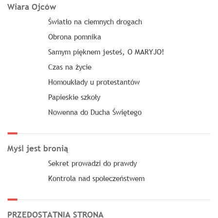
Wiara Ojców
Światło na ciemnych drogach
Obrona pomnika
Samym pięknem jesteś, O MARYJO!
Czas na życie
Homoukłady u protestantów
Papieskie szkoły
Nowenna do Ducha Świętego
Myśl jest bronią
Sekret prowadzi do prawdy
Kontrola nad społeczeństwem
PRZEDOSTATNIA STRONA