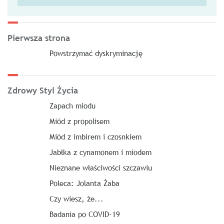
Pierwsza strona
Powstrzymać dyskryminację
Zdrowy Styl Życia
Zapach miodu
Miód z propolisem
Miód z imbirem i czosnkiem
Jabłka z cynamonem i miodem
Nieznane właściwości szczawiu
Poleca: Jolanta Żaba
Czy wiesz, że...
Badania po COVID-19