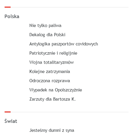
Polska
Nie tylko paliwa
Dekalog dla Polski
Antylogika paszportów covidowych
Patriotycznie i religijnie
Wojna totalitaryzmów
Kolejne zatrzymania
Odroczona rozprawa
Wypadek na Opolszczyźnie
Zarzuty dla Bartosza K.
Świat
Jesteśmy dumni z syna