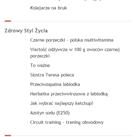
Kolejarze na bruk
Zdrowy Styl Życia
Czarne porzeczki – polska multiwitamina
Wartość odżywcza w 100 g owoców czarnej
porzeczki
To ważne
Siostra Teresa poleca
Przeciwzapalna lebiodka
Herbatka przeciwwirusowa z lebiodką
Jak wybrać najlepszy ketchup?
Azotyn sodu (E250)
Circuit training – trening obwodowy