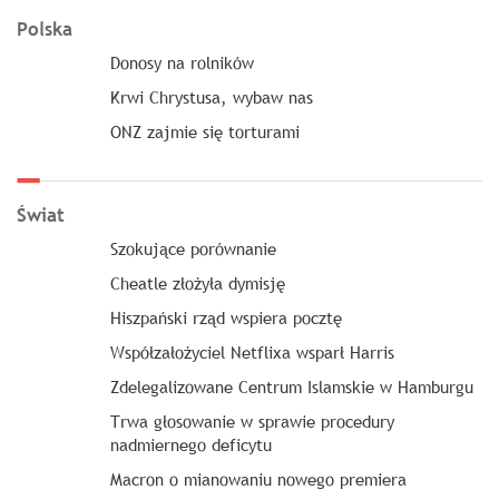
Polska
Donosy na rolników
Krwi Chrystusa, wybaw nas
ONZ zajmie się torturami
Świat
Szokujące porównanie
Cheatle złożyła dymisję
Hiszpański rząd wspiera pocztę
Współzałożyciel Netflixa wsparł Harris
Zdelegalizowane Centrum Islamskie w Hamburgu
Trwa głosowanie w sprawie procedury
nadmiernego deficytu
Macron o mianowaniu nowego premiera