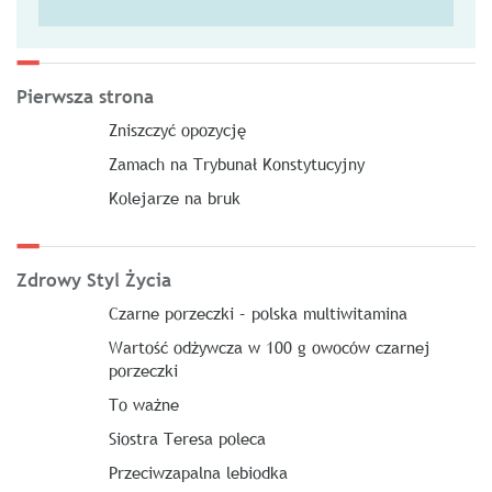
Pierwsza strona
Zniszczyć opozycję
Zamach na Trybunał Konstytucyjny
Kolejarze na bruk
Zdrowy Styl Życia
Czarne porzeczki – polska multiwitamina
Wartość odżywcza w 100 g owoców czarnej
porzeczki
To ważne
Siostra Teresa poleca
Przeciwzapalna lebiodka