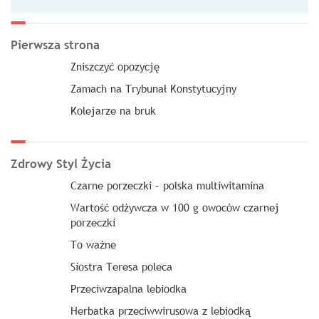
Pierwsza strona
Zniszczyć opozycję
Zamach na Trybunał Konstytucyjny
Kolejarze na bruk
Zdrowy Styl Życia
Czarne porzeczki – polska multiwitamina
Wartość odżywcza w 100 g owoców czarnej
porzeczki
To ważne
Siostra Teresa poleca
Przeciwzapalna lebiodka
Herbatka przeciwwirusowa z lebiodką