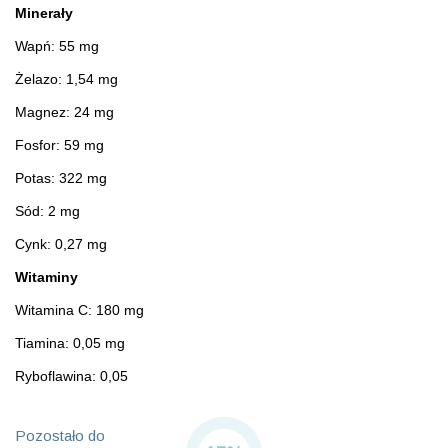
Minerały
Wapń: 55 mg
Żelazo: 1,54 mg
Magnez: 24 mg
Fosfor: 59 mg
Potas: 322 mg
Sód: 2 mg
Cynk: 0,27 mg
Witaminy
Witamina C: 180 mg
Tiamina: 0,05 mg
Ryboflawina: 0,05
Pozostało do