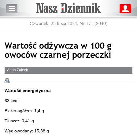
Czwartek, 25 lipca 2024, Nr 171 (8040)
Wartość odżywcza w 100 g
owoców czarnej porzeczki
Anna Zalech
Wartość energetyczna
63 kcal
Białko ogółem: 1,4 g
Tłuszcz: 0,41 g
Węglowodany: 15,38 g