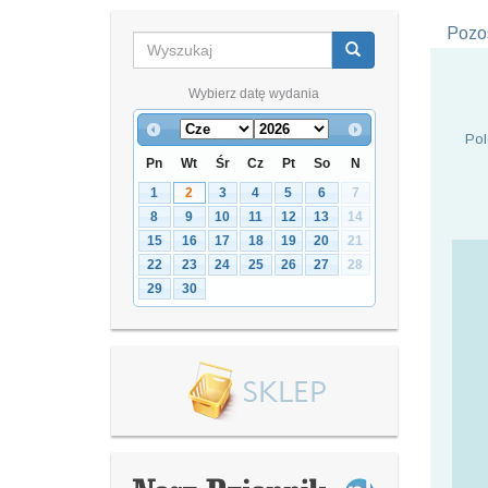
Pozos
Wybierz datę wydania
Pol
Pn
Wt
Śr
Cz
Pt
So
N
1
2
3
4
5
6
7
8
9
10
11
12
13
14
15
16
17
18
19
20
21
22
23
24
25
26
27
28
29
30