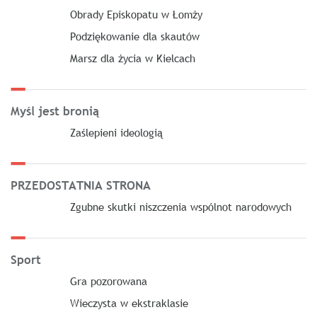
Obrady Episkopatu w Łomży
Podziękowanie dla skautów
Marsz dla życia w Kielcach
Myśl jest bronią
Zaślepieni ideologią
PRZEDOSTATNIA STRONA
Zgubne skutki niszczenia wspólnot narodowych
Sport
Gra pozorowana
Wieczysta w ekstraklasie