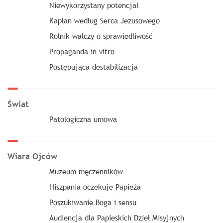
Niewykorzystany potencjał
Kapłan według Serca Jezusowego
Rolnik walczy o sprawiedliwość
Propaganda in vitro
Postępująca destabilizacja
Świat
Patologiczna umowa
Wiara Ojców
Muzeum męczenników
Hiszpania oczekuje Papieża
Poszukiwanie Boga i sensu
Audiencja dla Papieskich Dzieł Misyjnych