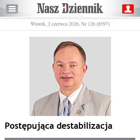
Wtorek, 2 czerwca 2026, Nr 126 (8597)
Postępująca destabilizacja