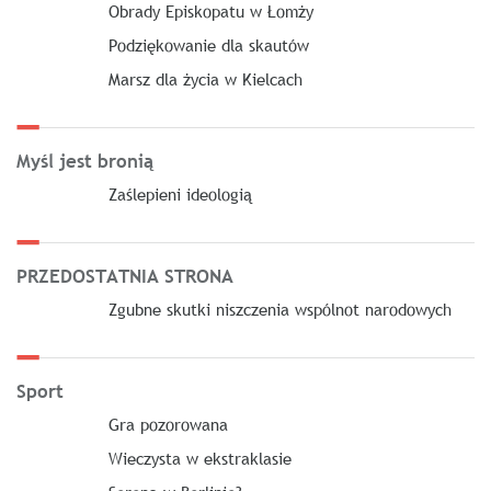
Obrady Episkopatu w Łomży
Podziękowanie dla skautów
Marsz dla życia w Kielcach
Myśl jest bronią
Zaślepieni ideologią
PRZEDOSTATNIA STRONA
Zgubne skutki niszczenia wspólnot narodowych
Sport
Gra pozorowana
Wieczysta w ekstraklasie