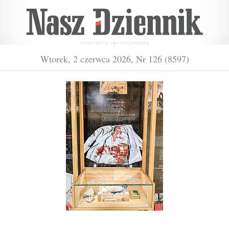
Wtorek, 2 czerwca 2026, Nr 126 (8597)