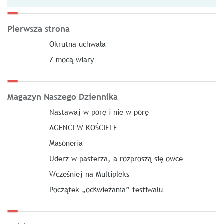
Pierwsza strona
Okrutna uchwała
Z mocą wiary
Magazyn Naszego Dziennika
Nastawaj w porę i nie w porę
AGENCI W KOŚCIELE
Masoneria
Uderz w pasterza, a rozproszą się owce
Wcześniej na Multipleks
Początek „odświeżania” festiwalu