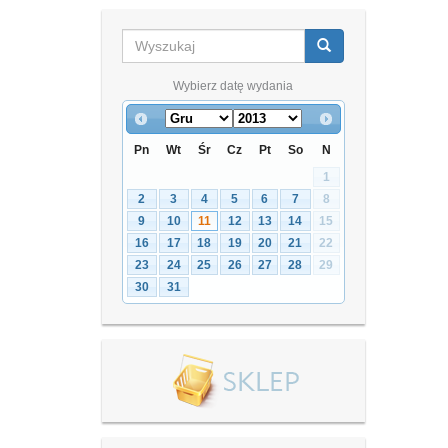
Wybierz datę wydania
Pn
Wt
Śr
Cz
Pt
So
N
1
2
3
4
5
6
7
8
9
10
11
12
13
14
15
16
17
18
19
20
21
22
23
24
25
26
27
28
29
30
31