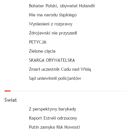
Bohater Polski, obywatel Holandii
Nie ma narodu śląskiego
Wyniesieni z rozprawy
Zdrojewski nie przyszedł
PETYCJA
Zielone cięcia
SKARGA OBYWATELSKA
Zmarł uczestnik Cudu nad Wisłą
Sąd uniewinnił policjantów
Świat
Z perspektywy barykady
Raport Estreli odrzucony
Putin zamyka RIA Nowosti