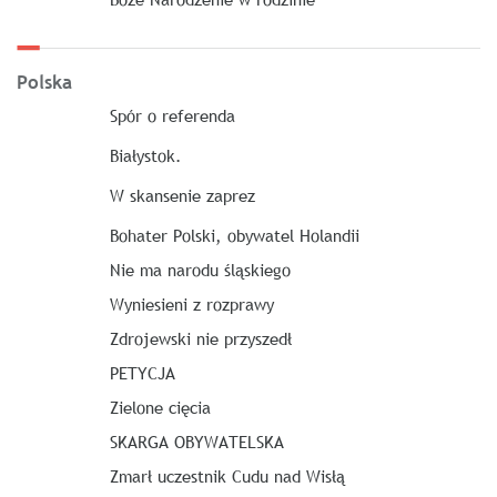
Polska
Spór o referenda
Białystok.
W skansenie zaprez
Bohater Polski, obywatel Holandii
Nie ma narodu śląskiego
Wyniesieni z rozprawy
Zdrojewski nie przyszedł
PETYCJA
Zielone cięcia
SKARGA OBYWATELSKA
Zmarł uczestnik Cudu nad Wisłą