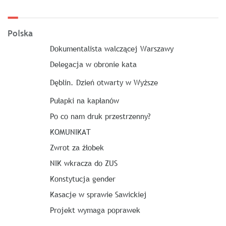
Polska
Dokumentalista walczącej Warszawy
Delegacja w obronie kata
Dęblin. Dzień otwarty w Wyższe
Pułapki na kapłanów
Po co nam druk przestrzenny?
KOMUNIKAT
Zwrot za żłobek
NIK wkracza do ZUS
Konstytucja gender
Kasacje w sprawie Sawickiej
Projekt wymaga poprawek