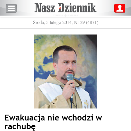
Środa, 5 lutego 2014, Nr 29 (4871)
Ewakuacja nie wchodzi w
rachubę