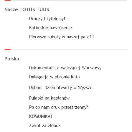
Nasze TOTUS TUUS
Drodzy Czytelnicy!
Fatimskie nawrócenie
Pierwsze soboty w naszej parafii
Polska
Dokumentalista walczącej Warszawy
Delegacja w obronie kata
Dęblin. Dzień otwarty w Wyższe
Pułapki na kapłanów
Po co nam druk przestrzenny?
KOMUNIKAT
Zwrot za żłobek