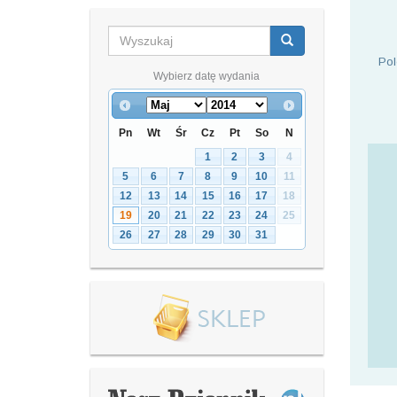
Pol
Wybierz datę wydania
Pn
Wt
Śr
Cz
Pt
So
N
1
2
3
4
5
6
7
8
9
10
11
12
13
14
15
16
17
18
19
20
21
22
23
24
25
26
27
28
29
30
31