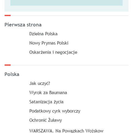
Pierwsza strona
Dzielna Polska
Nowy Prymas Polski
Oskarżenia i negocjacje
Polska
Jak uczyć?
Wyrok za Baumana
Satanizacja życia
Podatkowy cyrk wyborczy
Ochronić Żuławy
WARSZAWA. Na Powązkach Wojskow