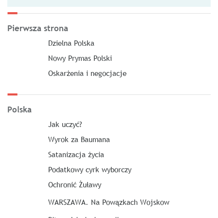
Pierwsza strona
Dzielna Polska
Nowy Prymas Polski
Oskarżenia i negocjacje
Polska
Jak uczyć?
Wyrok za Baumana
Satanizacja życia
Podatkowy cyrk wyborczy
Ochronić Żuławy
WARSZAWA. Na Powązkach Wojskow