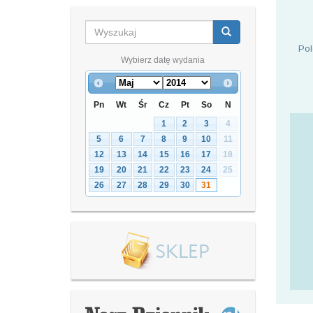
Pol
Wybierz datę wydania
Pn
Wt
Śr
Cz
Pt
So
N
1
2
3
4
5
6
7
8
9
10
11
12
13
14
15
16
17
18
19
20
21
22
23
24
25
26
27
28
29
30
31