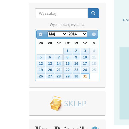
Pol
Wybierz datę wydania
Pn
Wt
Śr
Cz
Pt
So
N
1
2
3
4
5
6
7
8
9
10
11
12
13
14
15
16
17
18
19
20
21
22
23
24
25
26
27
28
29
30
31