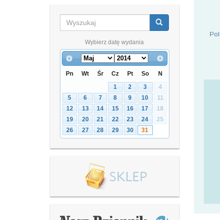
Pol
Wybierz datę wydania
Pn
Wt
Śr
Cz
Pt
So
N
1
2
3
4
5
6
7
8
9
10
11
12
13
14
15
16
17
18
19
20
21
22
23
24
25
26
27
28
29
30
31