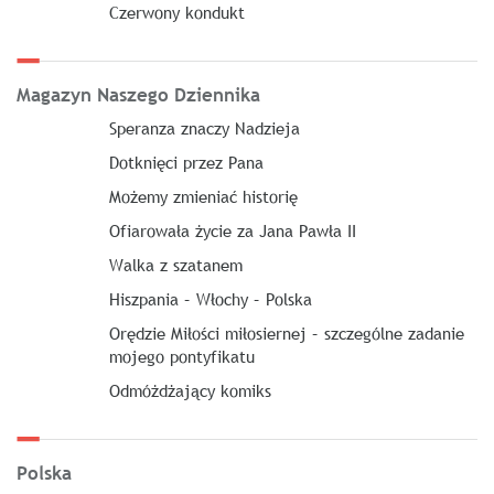
Czerwony kondukt
Magazyn Naszego Dziennika
Speranza znaczy Nadzieja
Dotknięci przez Pana
Możemy zmieniać historię
Ofiarowała życie za Jana Pawła II
Walka z szatanem
Hiszpania – Włochy – Polska
Orędzie Miłości miłosiernej – szczególne zadanie
mojego pontyfikatu
Odmóżdżający komiks
Polska