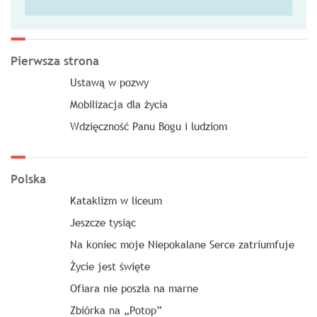
Pierwsza strona
Ustawą w pozwy
Mobilizacja dla życia
Wdzięczność Panu Bogu i ludziom
Polska
Kataklizm w liceum
Jeszcze tysiąc
Na koniec moje Niepokalane Serce zatriumfuje
Życie jest święte
Ofiara nie poszła na marne
Zbiórka na „Potop”