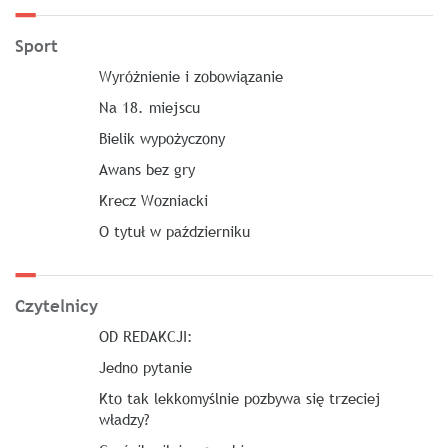
Sport
Wyróżnienie i zobowiązanie
Na 18. miejscu
Bielik wypożyczony
Awans bez gry
Krecz Wozniacki
O tytuł w październiku
Czytelnicy
OD REDAKCJI:
Jedno pytanie
Kto tak lekkomyślnie pozbywa się trzeciej
władzy?