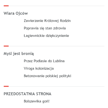
Wiara Ojców
Zawierzenie Królowej Rodzin
Poprawia się stan zdrowia
Łagiewnickie dziękczynienie
Myśl jest bronią
Przez Podlasie do Lublina
Wroga kolonizacja
Betonowanie polskiej polityki
PRZEDOSTATNIA STRONA
Bolszewika goń!