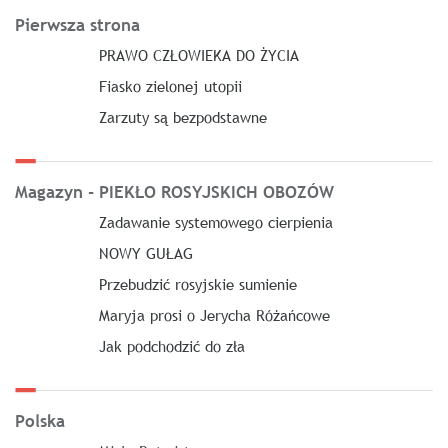
Pierwsza strona
PRAWO CZŁOWIEKA DO ŻYCIA
Fiasko zielonej utopii
Zarzuty są bezpodstawne
Magazyn - PIEKŁO ROSYJSKICH OBOZÓW
Zadawanie systemowego cierpienia
NOWY GUŁAG
Przebudzić rosyjskie sumienie
Maryja prosi o Jerycha Różańcowe
Jak podchodzić do zła
Polska