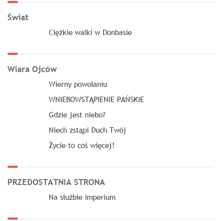
Świat
Ciężkie walki w Donbasie
Wiara Ojców
Wierny powołaniu
WNIEBOWSTĄPIENIE PAŃSKIE
Gdzie jest niebo?
Niech zstąpi Duch Twój
Życie to coś więcej!
PRZEDOSTATNIA STRONA
Na służbie imperium