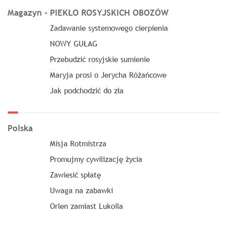
Magazyn - PIEKŁO ROSYJSKICH OBOZÓW
Zadawanie systemowego cierpienia
NOWY GUŁAG
Przebudzić rosyjskie sumienie
Maryja prosi o Jerycha Różańcowe
Jak podchodzić do zła
Polska
Misja Rotmistrza
Promujmy cywilizację życia
Zawiesić spłatę
Uwaga na zabawki
Orlen zamiast Lukoila