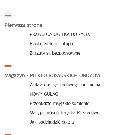
Pierwsza strona
PRAWO CZŁOWIEKA DO ŻYCIA
Fiasko zielonej utopii
Zarzuty są bezpodstawne
Magazyn - PIEKŁO ROSYJSKICH OBOZÓW
Zadawanie systemowego cierpienia
NOWY GUŁAG
Przebudzić rosyjskie sumienie
Maryja prosi o Jerycha Różańcowe
Jak podchodzić do zła