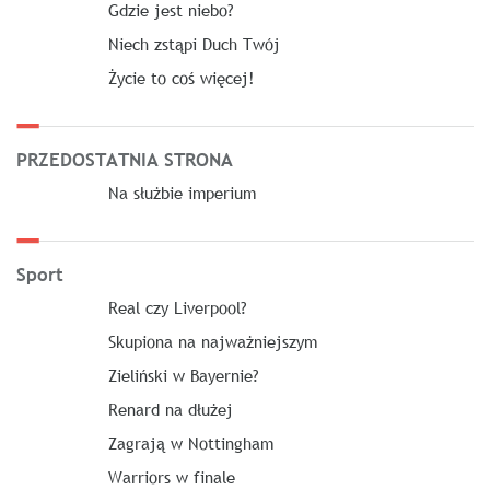
Gdzie jest niebo?
Niech zstąpi Duch Twój
Życie to coś więcej!
PRZEDOSTATNIA STRONA
Na służbie imperium
Sport
Real czy Liverpool?
Skupiona na najważniejszym
Zieliński w Bayernie?
Renard na dłużej
Zagrają w Nottingham
Warriors w finale