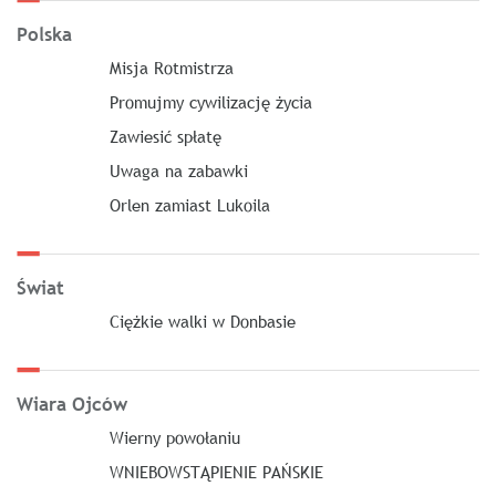
Polska
Misja Rotmistrza
Promujmy cywilizację życia
Zawiesić spłatę
Uwaga na zabawki
Orlen zamiast Lukoila
Świat
Ciężkie walki w Donbasie
Wiara Ojców
Wierny powołaniu
WNIEBOWSTĄPIENIE PAŃSKIE