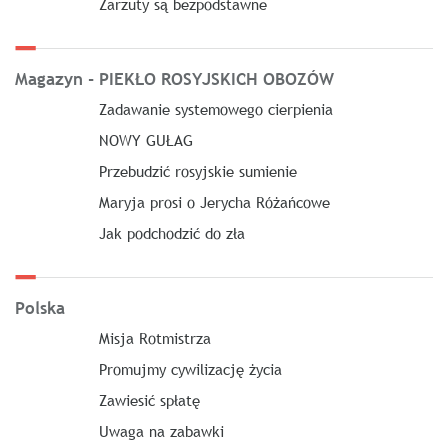
Zarzuty są bezpodstawne
Magazyn - PIEKŁO ROSYJSKICH OBOZÓW
Zadawanie systemowego cierpienia
NOWY GUŁAG
Przebudzić rosyjskie sumienie
Maryja prosi o Jerycha Różańcowe
Jak podchodzić do zła
Polska
Misja Rotmistrza
Promujmy cywilizację życia
Zawiesić spłatę
Uwaga na zabawki