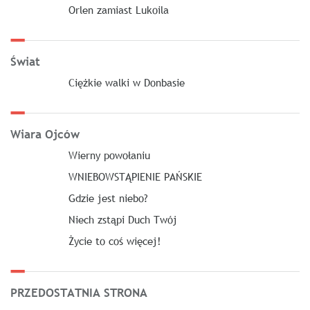
Orlen zamiast Lukoila
Świat
Ciężkie walki w Donbasie
Wiara Ojców
Wierny powołaniu
WNIEBOWSTĄPIENIE PAŃSKIE
Gdzie jest niebo?
Niech zstąpi Duch Twój
Życie to coś więcej!
PRZEDOSTATNIA STRONA