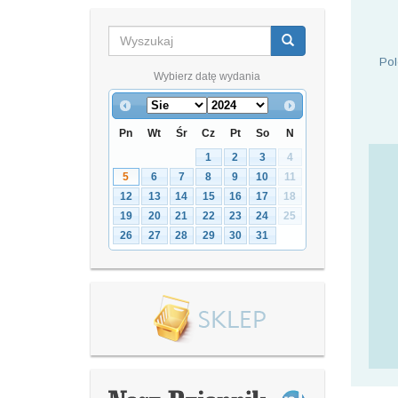
Pol
Wybierz datę wydania
Pn
Wt
Śr
Cz
Pt
So
N
1
2
3
4
5
6
7
8
9
10
11
12
13
14
15
16
17
18
19
20
21
22
23
24
25
26
27
28
29
30
31