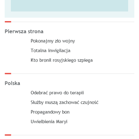
Pierwsza strona
Pokonajmy zło wojny
Totalna inwigilacja
Kto bronił rosyjskiego szpiega
Polska
Odebrać prawo do terapii
Służby muszą zachować czujność
Propagandowy bon
Uwielbienia Maryi